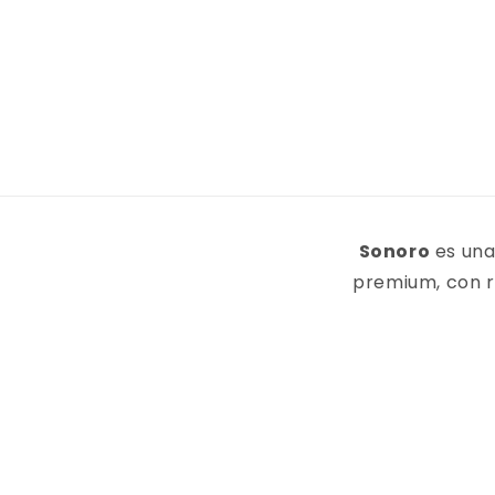
Sonoro
es una
premium, con r