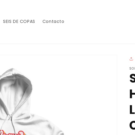
SEIS DE COPAS
Contacto
SO