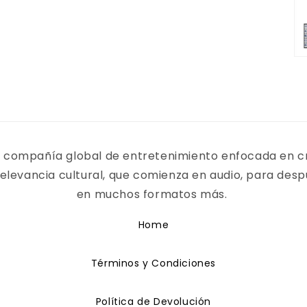
 compañía global de entretenimiento enfocada en c
elevancia cultural, que comienza en audio, para desp
en muchos formatos más.
Home
Términos y Condiciones
Política de Devolución